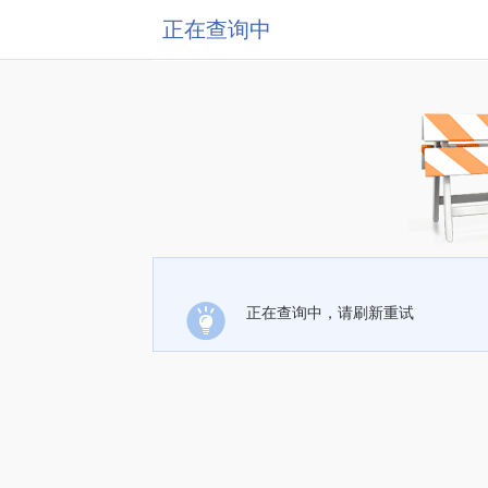
正在查询中
正在查询中，请刷新重试