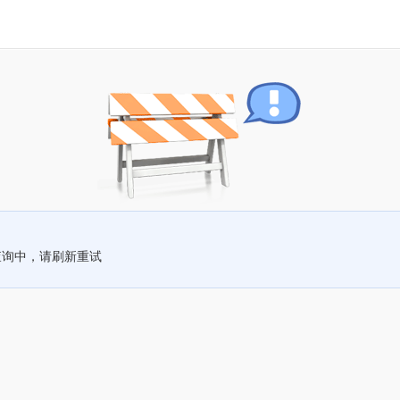
查询中，请刷新重试