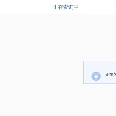
正在查询中
正在