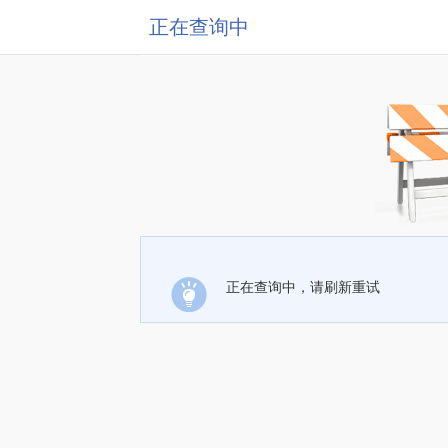
正在查询中
正在查询中，请刷新重试